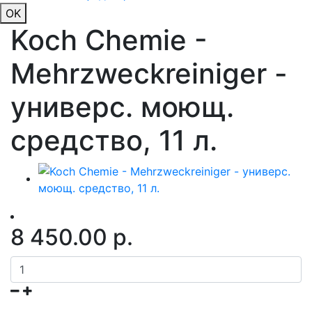
OK
Koch Chemie -
Mehrzweckreiniger -
универс. моющ.
средство, 11 л.
8 450.00 р.