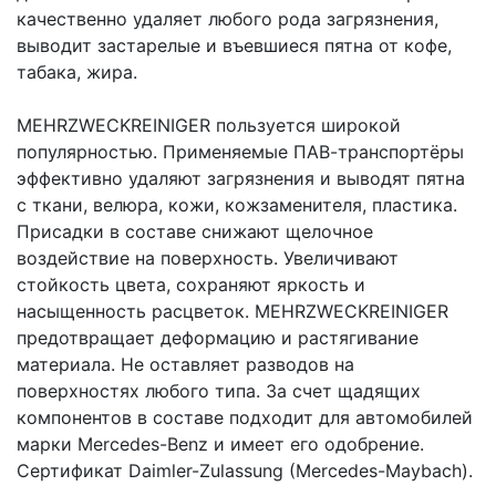
качественно удаляет любого рода загрязнения,
выводит застарелые и въевшиеся пятна от кофе,
табака, жира.
MEHRZWECKREINIGER пользуется широкой
популярностью. Применяемые ПАВ-транспортёры
эффективно удаляют загрязнения и выводят пятна
с ткани, велюра, кожи, кожзаменителя, пластика.
Присадки в составе снижают щелочное
воздействие на поверхность. Увеличивают
стойкость цвета, сохраняют яркость и
насыщенность расцветок. MEHRZWECKREINIGER
предотвращает деформацию и растягивание
материала. Не оставляет разводов на
поверхностях любого типа. За счет щадящих
компонентов в составе подходит для автомобилей
марки Mercedes-Benz и имеет его одобрение.
Сертификат Daimler-Zulassung (Mercedes-Maybach).