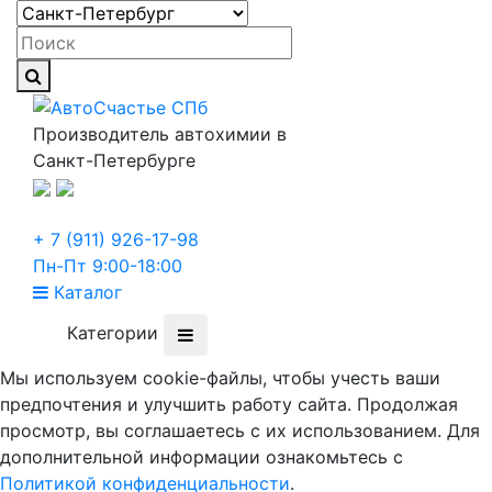
Производитель автохимии в
Санкт-Петербурге
+ 7 (911) 926-17-98
Пн-Пт 9:00-18:00
Каталог
Категории
Мы используем cookie-файлы, чтобы учесть ваши
предпочтения и улучшить работу сайта. Продолжая
просмотр, вы соглашаетесь с их использованием. Для
дополнительной информации ознакомьтесь с
Политикой конфиденциальности
.