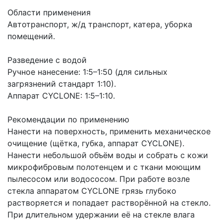
Области применения
Автотранспорт, ж/д транспорт, катера, уборка
помещений.
Разведение с водой
Ручное нанесение: 1:5–1:50 (для сильных
загрязнений стандарт 1:10).
Аппарат CYCLONE: 1:5–1:10.
Рекомендации по применению
Нанести на поверхность, применить механическое
очищение (щётка, губка, аппарат CYCLONE).
Нанести небольшой объём воды и собрать с кожи
микрофибровым полотенцем и с ткани моющим
пылесосом или водососом. При работе возле
стекла аппаратом CYCLONE грязь глубоко
растворяется и попадает растворённой на стекло.
При длительном удержании её на стекле влага