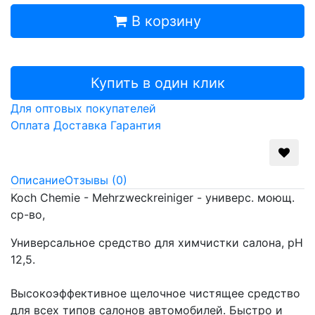
В корзину
Купить в один клик
Для оптовых покупателей
Оплата
Доставка
Гарантия
Описание
Отзывы (0)
Koch Chemie - Mehrzweckreiniger - универс. моющ.
ср-во,
Универсальное средство для химчистки салона, pH
12,5.
Высокоэффективное щелочное чистящее средство
для всех типов салонов автомобилей. Быстро и