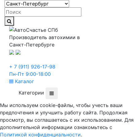
Производитель автохимии в
Санкт-Петербурге
+ 7 (911) 926-17-98
Пн-Пт 9:00-18:00
Каталог
Категории
Мы используем cookie-файлы, чтобы учесть ваши
предпочтения и улучшить работу сайта. Продолжая
просмотр, вы соглашаетесь с их использованием. Для
дополнительной информации ознакомьтесь с
Политикой конфиденциальности
.