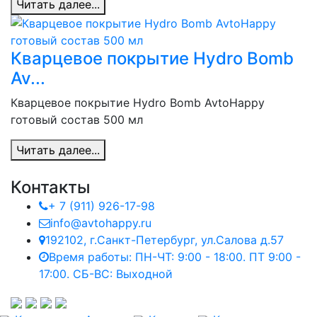
Читать далее...
Кварцевое покрытие Hydro Bomb
Av...
Кварцевое покрытие Hydro Bomb AvtoHappy
готовый состав 500 мл
Читать далее...
Контакты
+ 7 (911) 926-17-98
info@avtohappy.ru
192102, г.Санкт-Петербург, ул.Салова д.57
Время работы: ПН-ЧТ: 9:00 - 18:00. ПТ 9:00 -
17:00. СБ-ВС: Выходной