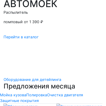
АВТОМОЕК
Распылитель
помповый от 1 390 ₽
Перейти в каталог
Оборудование для детейлинга
Предложения месяца
Мойка кузова
Полировка
Очистка двигателя
Защитные покрытия