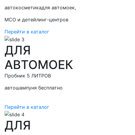
автокосметикадля автомоек,
МСО и детейлинг-центров
Перейти в каталог
ДЛЯ
АВТОМОЕК
Пробник 5 ЛИТРОВ
автошампуня бесплатно
Перейти в каталог
ДЛЯ