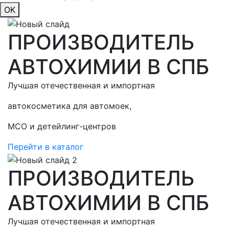
OK
ПРОИЗВОДИТЕЛЬ
АВТОХИМИИ В СПБ
Лучшая отечественная и импортная
автокосметика для автомоек,
МСО и детейлинг-центров
Перейти в каталог
ПРОИЗВОДИТЕЛЬ
АВТОХИМИИ В СПБ
Лучшая отечественная и импортная