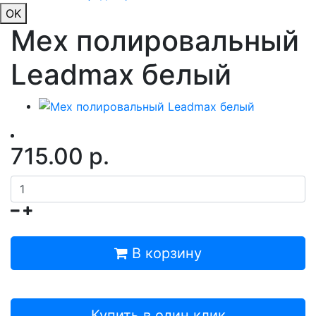
OK
Мех полировальный
Leadmax белый
715.00 р.
В корзину
Купить в один клик