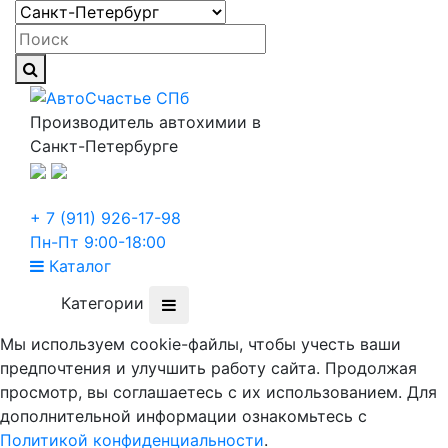
Производитель автохимии в
Санкт-Петербурге
+ 7 (911) 926-17-98
Пн-Пт 9:00-18:00
Каталог
Категории
Мы используем cookie-файлы, чтобы учесть ваши
предпочтения и улучшить работу сайта. Продолжая
просмотр, вы соглашаетесь с их использованием. Для
дополнительной информации ознакомьтесь с
Политикой конфиденциальности
.