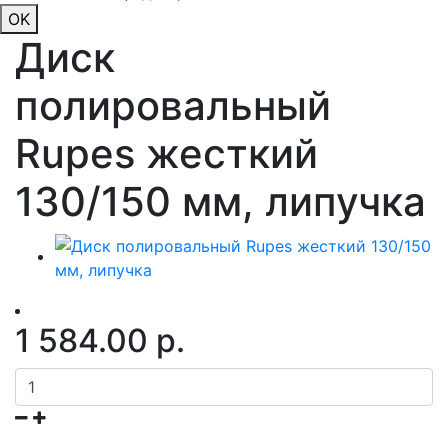
OK
Диск
полировальный
Rupes жесткий
130/150 мм, липучка
1 584.00 р.