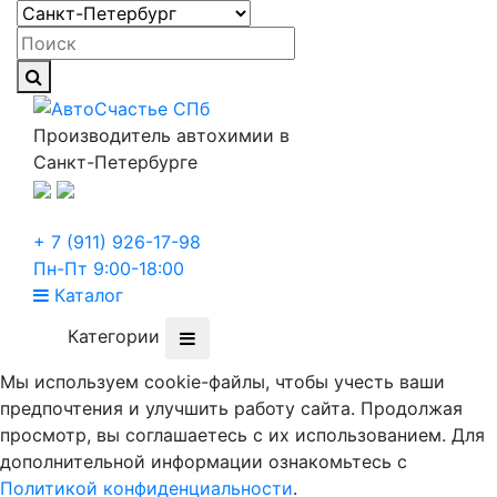
Производитель автохимии в
Санкт-Петербурге
+ 7 (911) 926-17-98
Пн-Пт 9:00-18:00
Каталог
Категории
Мы используем cookie-файлы, чтобы учесть ваши
предпочтения и улучшить работу сайта. Продолжая
просмотр, вы соглашаетесь с их использованием. Для
дополнительной информации ознакомьтесь с
Политикой конфиденциальности
.