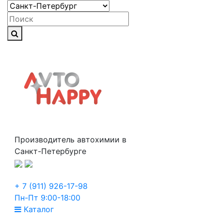
Производитель автохимии в
Санкт-Петербурге
+ 7 (911) 926-17-98
Пн-Пт 9:00-18:00
Каталог