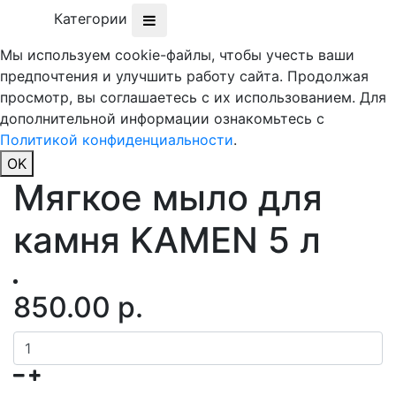
Категории
Мы используем cookie-файлы, чтобы учесть ваши
предпочтения и улучшить работу сайта. Продолжая
просмотр, вы соглашаетесь с их использованием. Для
дополнительной информации ознакомьтесь с
Политикой конфиденциальности
.
OK
Мягкое мыло для
камня KAMEN 5 л
850.00 р.