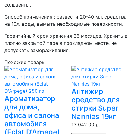
сольвенты.
Способ применения : развести 20-40 мл. средства
на 10л. воды, вымыть необходимые поверхности.
Гарантийный срок хранения 36 месяцев. Хранить в
плотно закрытой таре в прохладном месте, не
допускать замораживания.
Похожие товары
Антижир
Ароматизатор
средство для
для дома,
стирки Super
офиса и салона
Nannies 19кг
автомобиля
13 042.00 р.
(Eclat D'Arpege)