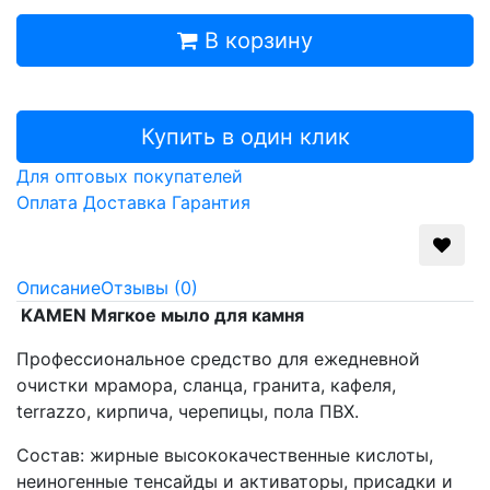
В корзину
Купить в один клик
Для оптовых покупателей
Оплата
Доставка
Гарантия
Описание
Отзывы (0)
KAMEN Мягкое мыло для камня
Профессиональное средство для ежедневной
очистки мрамора, сланца, гранита, кафеля,
terrazzo, кирпича, черепицы, пола ПВХ.
Состав: жирные высококачественные кислоты,
неиногенные тенсайды и активаторы, присадки и