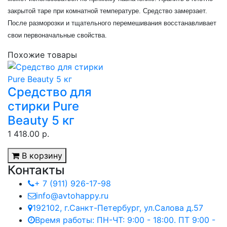
закрытой таре при комнатной температуре. Средство замерзает.
После разморозки и тщательного перемешивания восстанавливает
свои первоначальные свойства.
Похожие товары
Cредство для
стирки Pure
Beauty 5 кг
1 418.00 р.
В корзину
Контакты
+ 7 (911) 926-17-98
info@avtohappy.ru
192102, г.Санкт-Петербург, ул.Салова д.57
Время работы: ПН-ЧТ: 9:00 - 18:00. ПТ 9:00 -