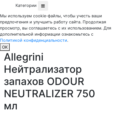
Категории
Мы используем cookie-файлы, чтобы учесть ваши
предпочтения и улучшить работу сайта. Продолжая
просмотр, вы соглашаетесь с их использованием. Для
дополнительной информации ознакомьтесь с
Политикой конфиденциальности
.
OK
Allegrini
Нейтрализатор
запахов ODOUR
NEUTRALIZER 750
мл