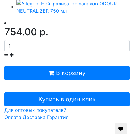
754.00 р.
В корзину
Купить в один клик
Для оптовых покупателей
Оплата
Доставка
Гарантия