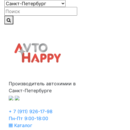
Производитель автохимии в
Санкт-Петербурге
+ 7 (911) 926-17-98
Пн-Пт 9:00-18:00
Каталог